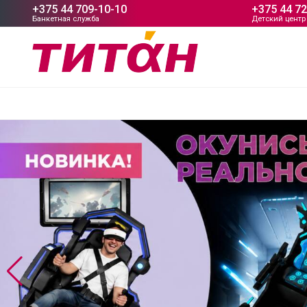
+375 44 709-10-10
+375 44 7
Банкетная служба
Детский центр