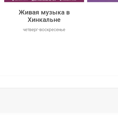
Живая музыка в
Хинкальне
четверг-воскресенье