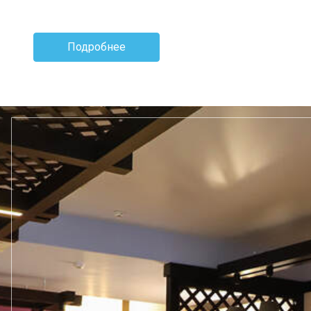
Подробнее